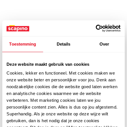
Toestemming
Details
Over
Deze website maakt gebruik van cookies
Cookies, lekker en functioneel. Met cookies maken we
onze website beter en persoonlijker voor jou. Denk aan
noodzakelijke cookies die de website goed laten werken
en analytische cookies waarmee we de website
verbeteren. Met marketing cookies laten we jou
persoonlijke content zien. Alles is dus op jou afgestemd.
Superhandig. Als je onze website op deze wijze wilt
gebruiken, dan is het nodig dat je onze cookies