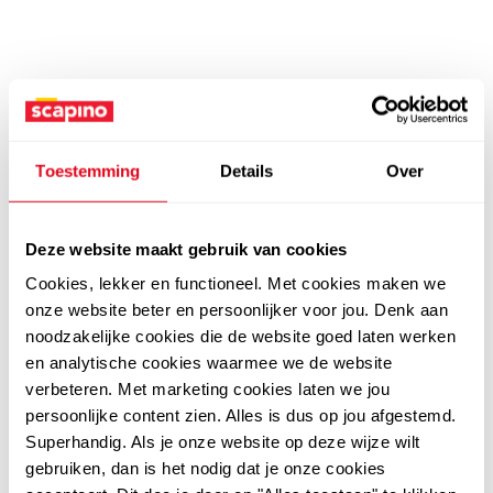
Toestemming
Details
Over
Deze website maakt gebruik van cookies
Cookies, lekker en functioneel. Met cookies maken we
onze website beter en persoonlijker voor jou. Denk aan
noodzakelijke cookies die de website goed laten werken
en analytische cookies waarmee we de website
verbeteren. Met marketing cookies laten we jou
persoonlijke content zien. Alles is dus op jou afgestemd.
Superhandig. Als je onze website op deze wijze wilt
gebruiken, dan is het nodig dat je onze cookies