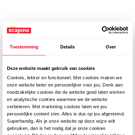
Toestemming
Details
Over
Deze website maakt gebruik van cookies
Cookies, lekker en functioneel. Met cookies maken we
onze website beter en persoonlijker voor jou. Denk aan
noodzakelijke cookies die de website goed laten werken
en analytische cookies waarmee we de website
verbeteren. Met marketing cookies laten we jou
persoonlijke content zien. Alles is dus op jou afgestemd.
Superhandig. Als je onze website op deze wijze wilt
gebruiken, dan is het nodig dat je onze cookies