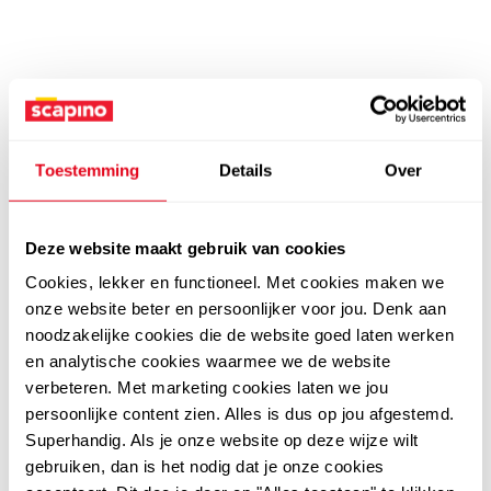
Toestemming
Details
Over
Deze website maakt gebruik van cookies
Cookies, lekker en functioneel. Met cookies maken we
onze website beter en persoonlijker voor jou. Denk aan
noodzakelijke cookies die de website goed laten werken
en analytische cookies waarmee we de website
verbeteren. Met marketing cookies laten we jou
persoonlijke content zien. Alles is dus op jou afgestemd.
Superhandig. Als je onze website op deze wijze wilt
gebruiken, dan is het nodig dat je onze cookies