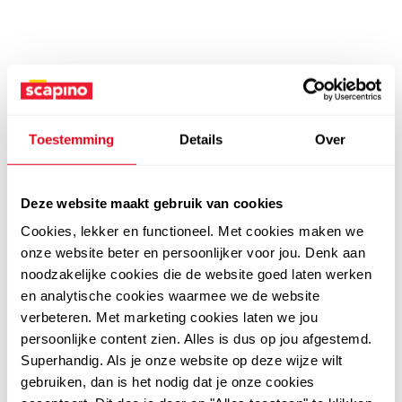
Toestemming
Details
Over
Deze website maakt gebruik van cookies
Cookies, lekker en functioneel. Met cookies maken we
onze website beter en persoonlijker voor jou. Denk aan
noodzakelijke cookies die de website goed laten werken
en analytische cookies waarmee we de website
verbeteren. Met marketing cookies laten we jou
persoonlijke content zien. Alles is dus op jou afgestemd.
Superhandig. Als je onze website op deze wijze wilt
gebruiken, dan is het nodig dat je onze cookies