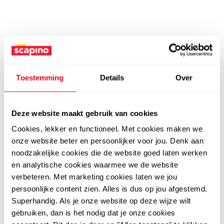
Toestemming
Details
Over
Deze website maakt gebruik van cookies
Cookies, lekker en functioneel. Met cookies maken we
onze website beter en persoonlijker voor jou. Denk aan
noodzakelijke cookies die de website goed laten werken
en analytische cookies waarmee we de website
verbeteren. Met marketing cookies laten we jou
persoonlijke content zien. Alles is dus op jou afgestemd.
Superhandig. Als je onze website op deze wijze wilt
gebruiken, dan is het nodig dat je onze cookies