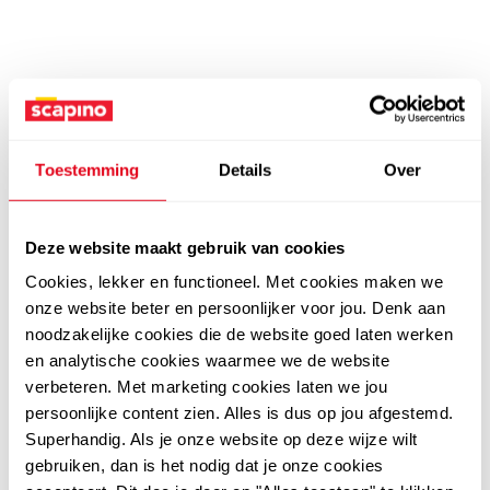
Toestemming
Details
Over
Deze website maakt gebruik van cookies
Cookies, lekker en functioneel. Met cookies maken we
onze website beter en persoonlijker voor jou. Denk aan
noodzakelijke cookies die de website goed laten werken
en analytische cookies waarmee we de website
verbeteren. Met marketing cookies laten we jou
persoonlijke content zien. Alles is dus op jou afgestemd.
Superhandig. Als je onze website op deze wijze wilt
gebruiken, dan is het nodig dat je onze cookies