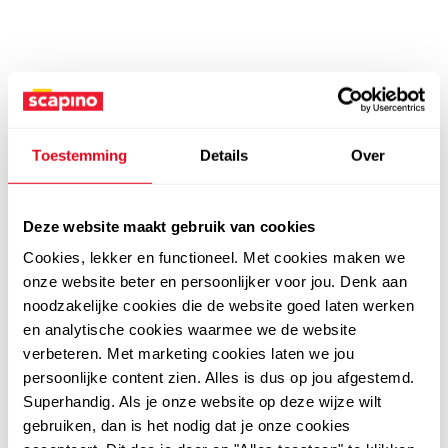
Toestemming
Details
Over
Deze website maakt gebruik van cookies
Cookies, lekker en functioneel. Met cookies maken we
onze website beter en persoonlijker voor jou. Denk aan
noodzakelijke cookies die de website goed laten werken
en analytische cookies waarmee we de website
verbeteren. Met marketing cookies laten we jou
persoonlijke content zien. Alles is dus op jou afgestemd.
Superhandig. Als je onze website op deze wijze wilt
gebruiken, dan is het nodig dat je onze cookies