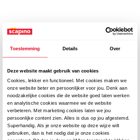
Toestemming
Details
Over
Deze website maakt gebruik van cookies
Cookies, lekker en functioneel. Met cookies maken we
onze website beter en persoonlijker voor jou. Denk aan
noodzakelijke cookies die de website goed laten werken
en analytische cookies waarmee we de website
verbeteren. Met marketing cookies laten we jou
persoonlijke content zien. Alles is dus op jou afgestemd.
Superhandig. Als je onze website op deze wijze wilt
gebruiken, dan is het nodig dat je onze cookies