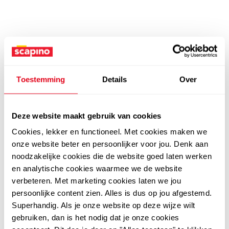
Toestemming
Details
Over
Deze website maakt gebruik van cookies
Cookies, lekker en functioneel. Met cookies maken we
onze website beter en persoonlijker voor jou. Denk aan
noodzakelijke cookies die de website goed laten werken
en analytische cookies waarmee we de website
verbeteren. Met marketing cookies laten we jou
persoonlijke content zien. Alles is dus op jou afgestemd.
Superhandig. Als je onze website op deze wijze wilt
gebruiken, dan is het nodig dat je onze cookies