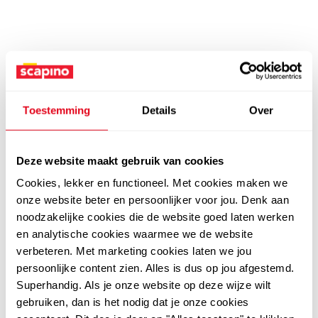
Toestemming
Details
Over
Deze website maakt gebruik van cookies
Cookies, lekker en functioneel. Met cookies maken we
onze website beter en persoonlijker voor jou. Denk aan
noodzakelijke cookies die de website goed laten werken
en analytische cookies waarmee we de website
verbeteren. Met marketing cookies laten we jou
persoonlijke content zien. Alles is dus op jou afgestemd.
Superhandig. Als je onze website op deze wijze wilt
gebruiken, dan is het nodig dat je onze cookies