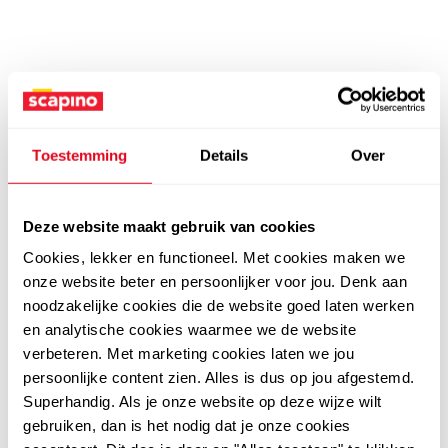
Toestemming
Details
Over
Deze website maakt gebruik van cookies
Cookies, lekker en functioneel. Met cookies maken we
onze website beter en persoonlijker voor jou. Denk aan
noodzakelijke cookies die de website goed laten werken
en analytische cookies waarmee we de website
verbeteren. Met marketing cookies laten we jou
persoonlijke content zien. Alles is dus op jou afgestemd.
Superhandig. Als je onze website op deze wijze wilt
gebruiken, dan is het nodig dat je onze cookies