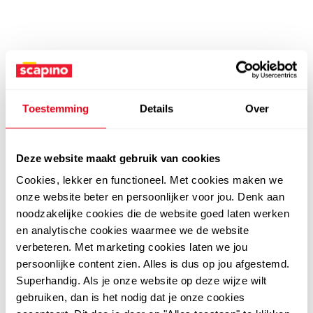
Toestemming
Details
Over
Deze website maakt gebruik van cookies
Cookies, lekker en functioneel. Met cookies maken we
onze website beter en persoonlijker voor jou. Denk aan
noodzakelijke cookies die de website goed laten werken
en analytische cookies waarmee we de website
verbeteren. Met marketing cookies laten we jou
persoonlijke content zien. Alles is dus op jou afgestemd.
Superhandig. Als je onze website op deze wijze wilt
gebruiken, dan is het nodig dat je onze cookies