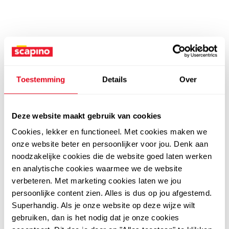
Toestemming
Details
Over
Deze website maakt gebruik van cookies
Cookies, lekker en functioneel. Met cookies maken we
onze website beter en persoonlijker voor jou. Denk aan
noodzakelijke cookies die de website goed laten werken
en analytische cookies waarmee we de website
verbeteren. Met marketing cookies laten we jou
persoonlijke content zien. Alles is dus op jou afgestemd.
Superhandig. Als je onze website op deze wijze wilt
gebruiken, dan is het nodig dat je onze cookies