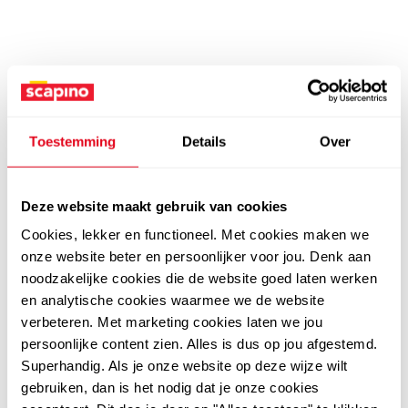
Toestemming
Details
Over
Deze website maakt gebruik van cookies
Cookies, lekker en functioneel. Met cookies maken we
onze website beter en persoonlijker voor jou. Denk aan
noodzakelijke cookies die de website goed laten werken
en analytische cookies waarmee we de website
verbeteren. Met marketing cookies laten we jou
persoonlijke content zien. Alles is dus op jou afgestemd.
Superhandig. Als je onze website op deze wijze wilt
gebruiken, dan is het nodig dat je onze cookies