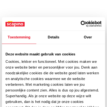
Toestemming
Details
Over
Deze website maakt gebruik van cookies
Cookies, lekker en functioneel. Met cookies maken we
onze website beter en persoonlijker voor jou. Denk aan
noodzakelijke cookies die de website goed laten werken
en analytische cookies waarmee we de website
verbeteren. Met marketing cookies laten we jou
persoonlijke content zien. Alles is dus op jou afgestemd.
Superhandig. Als je onze website op deze wijze wilt
gebruiken, dan is het nodig dat je onze cookies