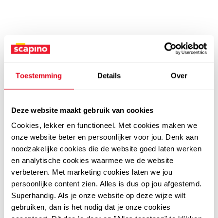
Toestemming
Details
Over
Deze website maakt gebruik van cookies
Cookies, lekker en functioneel. Met cookies maken we
onze website beter en persoonlijker voor jou. Denk aan
noodzakelijke cookies die de website goed laten werken
en analytische cookies waarmee we de website
verbeteren. Met marketing cookies laten we jou
persoonlijke content zien. Alles is dus op jou afgestemd.
Superhandig. Als je onze website op deze wijze wilt
gebruiken, dan is het nodig dat je onze cookies