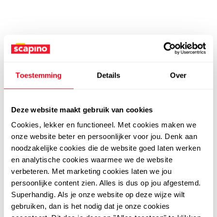
Toestemming
Details
Over
Deze website maakt gebruik van cookies
Cookies, lekker en functioneel. Met cookies maken we
onze website beter en persoonlijker voor jou. Denk aan
noodzakelijke cookies die de website goed laten werken
en analytische cookies waarmee we de website
verbeteren. Met marketing cookies laten we jou
persoonlijke content zien. Alles is dus op jou afgestemd.
Superhandig. Als je onze website op deze wijze wilt
gebruiken, dan is het nodig dat je onze cookies