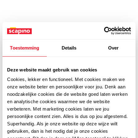
Toestemming
Details
Over
Deze website maakt gebruik van cookies
Cookies, lekker en functioneel. Met cookies maken we
onze website beter en persoonlijker voor jou. Denk aan
noodzakelijke cookies die de website goed laten werken
en analytische cookies waarmee we de website
verbeteren. Met marketing cookies laten we jou
persoonlijke content zien. Alles is dus op jou afgestemd.
Superhandig. Als je onze website op deze wijze wilt
gebruiken, dan is het nodig dat je onze cookies