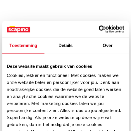
Toestemming
Details
Over
Deze website maakt gebruik van cookies
Cookies, lekker en functioneel. Met cookies maken we
onze website beter en persoonlijker voor jou. Denk aan
noodzakelijke cookies die de website goed laten werken
en analytische cookies waarmee we de website
verbeteren. Met marketing cookies laten we jou
persoonlijke content zien. Alles is dus op jou afgestemd.
Superhandig. Als je onze website op deze wijze wilt
gebruiken, dan is het nodig dat je onze cookies