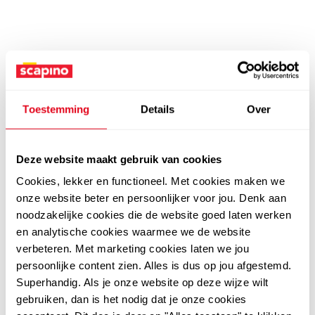
Toestemming
Details
Over
Deze website maakt gebruik van cookies
Cookies, lekker en functioneel. Met cookies maken we
onze website beter en persoonlijker voor jou. Denk aan
noodzakelijke cookies die de website goed laten werken
en analytische cookies waarmee we de website
verbeteren. Met marketing cookies laten we jou
persoonlijke content zien. Alles is dus op jou afgestemd.
Superhandig. Als je onze website op deze wijze wilt
gebruiken, dan is het nodig dat je onze cookies