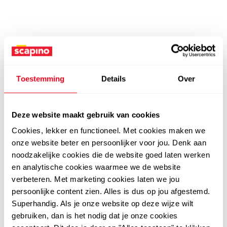
Toestemming
Details
Over
Deze website maakt gebruik van cookies
Cookies, lekker en functioneel. Met cookies maken we
onze website beter en persoonlijker voor jou. Denk aan
noodzakelijke cookies die de website goed laten werken
en analytische cookies waarmee we de website
verbeteren. Met marketing cookies laten we jou
persoonlijke content zien. Alles is dus op jou afgestemd.
Superhandig. Als je onze website op deze wijze wilt
gebruiken, dan is het nodig dat je onze cookies