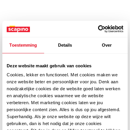
Toestemming
Details
Over
Deze website maakt gebruik van cookies
Cookies, lekker en functioneel. Met cookies maken we
onze website beter en persoonlijker voor jou. Denk aan
noodzakelijke cookies die de website goed laten werken
en analytische cookies waarmee we de website
verbeteren. Met marketing cookies laten we jou
persoonlijke content zien. Alles is dus op jou afgestemd.
Superhandig. Als je onze website op deze wijze wilt
gebruiken, dan is het nodig dat je onze cookies