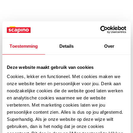
Toestemming
Details
Over
Deze website maakt gebruik van cookies
Cookies, lekker en functioneel. Met cookies maken we
onze website beter en persoonlijker voor jou. Denk aan
noodzakelijke cookies die de website goed laten werken
en analytische cookies waarmee we de website
verbeteren. Met marketing cookies laten we jou
persoonlijke content zien. Alles is dus op jou afgestemd.
Superhandig. Als je onze website op deze wijze wilt
gebruiken, dan is het nodig dat je onze cookies