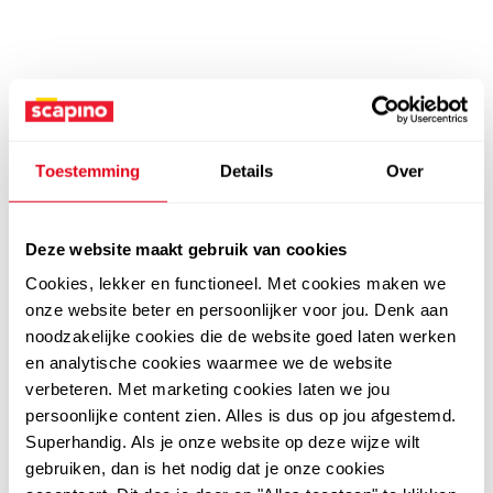
Toestemming
Details
Over
Deze website maakt gebruik van cookies
Cookies, lekker en functioneel. Met cookies maken we
onze website beter en persoonlijker voor jou. Denk aan
noodzakelijke cookies die de website goed laten werken
en analytische cookies waarmee we de website
verbeteren. Met marketing cookies laten we jou
persoonlijke content zien. Alles is dus op jou afgestemd.
Superhandig. Als je onze website op deze wijze wilt
gebruiken, dan is het nodig dat je onze cookies