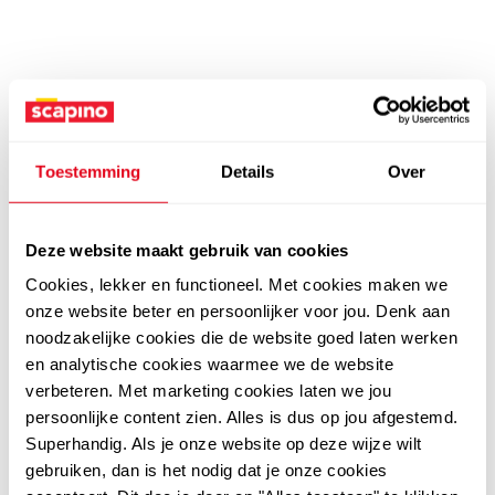
Toestemming
Details
Over
Deze website maakt gebruik van cookies
Cookies, lekker en functioneel. Met cookies maken we
onze website beter en persoonlijker voor jou. Denk aan
noodzakelijke cookies die de website goed laten werken
en analytische cookies waarmee we de website
verbeteren. Met marketing cookies laten we jou
persoonlijke content zien. Alles is dus op jou afgestemd.
Superhandig. Als je onze website op deze wijze wilt
gebruiken, dan is het nodig dat je onze cookies