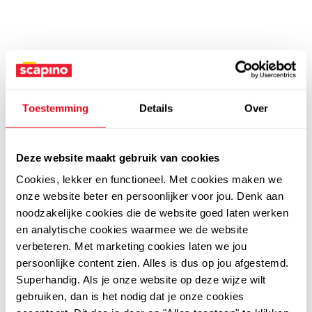
Toestemming
Details
Over
Deze website maakt gebruik van cookies
Cookies, lekker en functioneel. Met cookies maken we
onze website beter en persoonlijker voor jou. Denk aan
noodzakelijke cookies die de website goed laten werken
en analytische cookies waarmee we de website
verbeteren. Met marketing cookies laten we jou
persoonlijke content zien. Alles is dus op jou afgestemd.
Superhandig. Als je onze website op deze wijze wilt
gebruiken, dan is het nodig dat je onze cookies