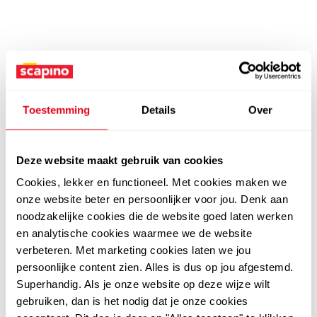
Toestemming
Details
Over
Deze website maakt gebruik van cookies
Cookies, lekker en functioneel. Met cookies maken we
onze website beter en persoonlijker voor jou. Denk aan
noodzakelijke cookies die de website goed laten werken
en analytische cookies waarmee we de website
verbeteren. Met marketing cookies laten we jou
persoonlijke content zien. Alles is dus op jou afgestemd.
Superhandig. Als je onze website op deze wijze wilt
gebruiken, dan is het nodig dat je onze cookies