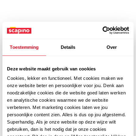
Toestemming
Details
Over
Deze website maakt gebruik van cookies
Cookies, lekker en functioneel. Met cookies maken we
onze website beter en persoonlijker voor jou. Denk aan
noodzakelijke cookies die de website goed laten werken
en analytische cookies waarmee we de website
verbeteren. Met marketing cookies laten we jou
persoonlijke content zien. Alles is dus op jou afgestemd.
Superhandig. Als je onze website op deze wijze wilt
gebruiken, dan is het nodig dat je onze cookies