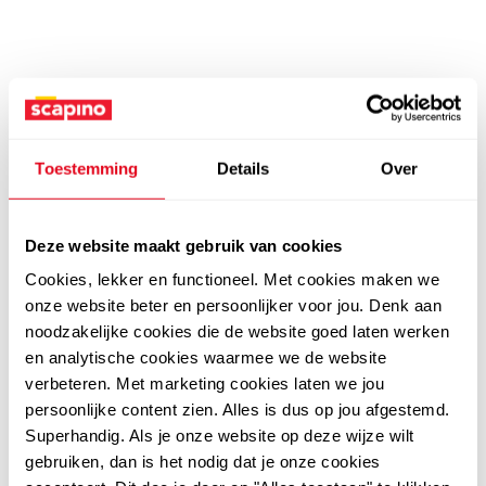
Toestemming
Details
Over
Deze website maakt gebruik van cookies
Cookies, lekker en functioneel. Met cookies maken we
onze website beter en persoonlijker voor jou. Denk aan
noodzakelijke cookies die de website goed laten werken
en analytische cookies waarmee we de website
verbeteren. Met marketing cookies laten we jou
persoonlijke content zien. Alles is dus op jou afgestemd.
Superhandig. Als je onze website op deze wijze wilt
gebruiken, dan is het nodig dat je onze cookies