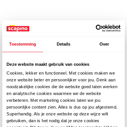
Toestemming
Details
Over
Deze website maakt gebruik van cookies
Cookies, lekker en functioneel. Met cookies maken we
onze website beter en persoonlijker voor jou. Denk aan
noodzakelijke cookies die de website goed laten werken
en analytische cookies waarmee we de website
verbeteren. Met marketing cookies laten we jou
persoonlijke content zien. Alles is dus op jou afgestemd.
Superhandig. Als je onze website op deze wijze wilt
gebruiken, dan is het nodig dat je onze cookies