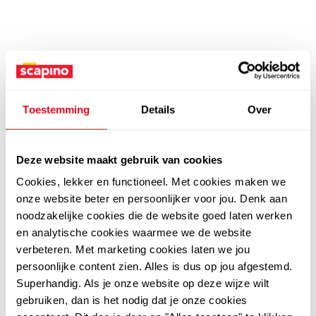
Toestemming
Details
Over
Deze website maakt gebruik van cookies
Cookies, lekker en functioneel. Met cookies maken we
onze website beter en persoonlijker voor jou. Denk aan
noodzakelijke cookies die de website goed laten werken
en analytische cookies waarmee we de website
verbeteren. Met marketing cookies laten we jou
persoonlijke content zien. Alles is dus op jou afgestemd.
Superhandig. Als je onze website op deze wijze wilt
gebruiken, dan is het nodig dat je onze cookies