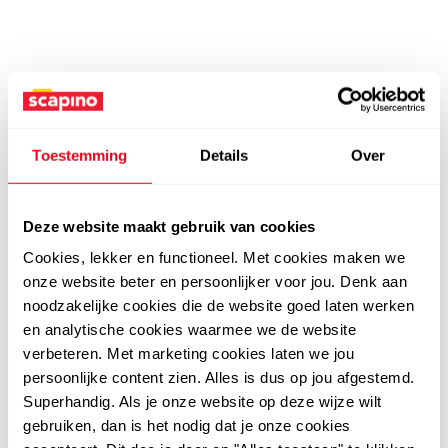
Toestemming
Details
Over
Deze website maakt gebruik van cookies
Cookies, lekker en functioneel. Met cookies maken we
onze website beter en persoonlijker voor jou. Denk aan
noodzakelijke cookies die de website goed laten werken
en analytische cookies waarmee we de website
verbeteren. Met marketing cookies laten we jou
persoonlijke content zien. Alles is dus op jou afgestemd.
Superhandig. Als je onze website op deze wijze wilt
gebruiken, dan is het nodig dat je onze cookies