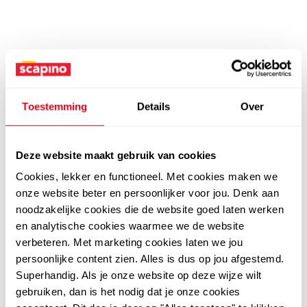
Toestemming
Details
Over
Deze website maakt gebruik van cookies
Cookies, lekker en functioneel. Met cookies maken we
onze website beter en persoonlijker voor jou. Denk aan
noodzakelijke cookies die de website goed laten werken
en analytische cookies waarmee we de website
verbeteren. Met marketing cookies laten we jou
persoonlijke content zien. Alles is dus op jou afgestemd.
Superhandig. Als je onze website op deze wijze wilt
gebruiken, dan is het nodig dat je onze cookies