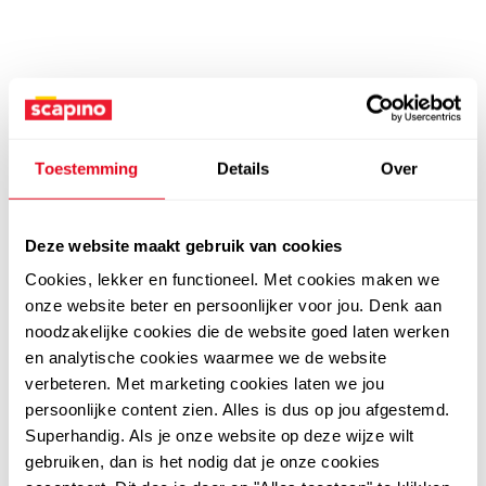
Toestemming
Details
Over
Deze website maakt gebruik van cookies
Cookies, lekker en functioneel. Met cookies maken we
onze website beter en persoonlijker voor jou. Denk aan
noodzakelijke cookies die de website goed laten werken
en analytische cookies waarmee we de website
verbeteren. Met marketing cookies laten we jou
persoonlijke content zien. Alles is dus op jou afgestemd.
Superhandig. Als je onze website op deze wijze wilt
gebruiken, dan is het nodig dat je onze cookies