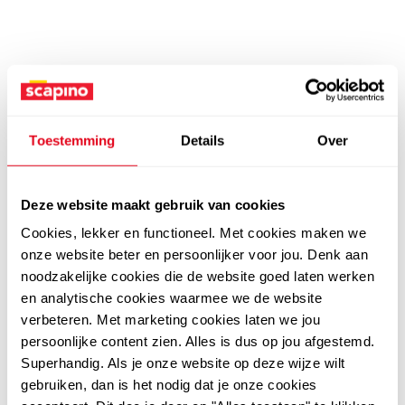
Toestemming
Details
Over
Deze website maakt gebruik van cookies
Cookies, lekker en functioneel. Met cookies maken we
onze website beter en persoonlijker voor jou. Denk aan
noodzakelijke cookies die de website goed laten werken
en analytische cookies waarmee we de website
verbeteren. Met marketing cookies laten we jou
persoonlijke content zien. Alles is dus op jou afgestemd.
Superhandig. Als je onze website op deze wijze wilt
gebruiken, dan is het nodig dat je onze cookies