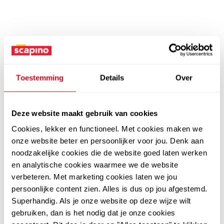
Toestemming
Details
Over
Deze website maakt gebruik van cookies
Cookies, lekker en functioneel. Met cookies maken we
onze website beter en persoonlijker voor jou. Denk aan
noodzakelijke cookies die de website goed laten werken
en analytische cookies waarmee we de website
verbeteren. Met marketing cookies laten we jou
persoonlijke content zien. Alles is dus op jou afgestemd.
Superhandig. Als je onze website op deze wijze wilt
gebruiken, dan is het nodig dat je onze cookies