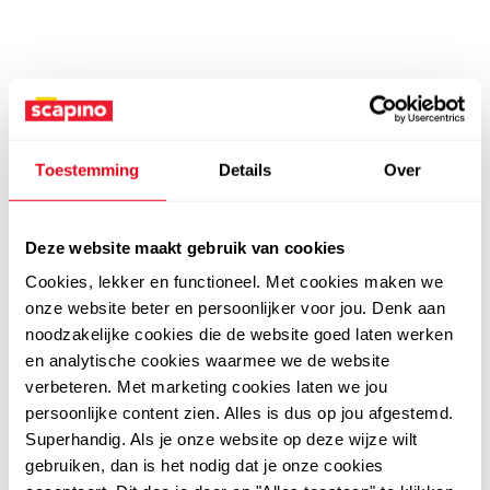
Toestemming
Details
Over
Deze website maakt gebruik van cookies
Cookies, lekker en functioneel. Met cookies maken we
onze website beter en persoonlijker voor jou. Denk aan
noodzakelijke cookies die de website goed laten werken
en analytische cookies waarmee we de website
verbeteren. Met marketing cookies laten we jou
persoonlijke content zien. Alles is dus op jou afgestemd.
Superhandig. Als je onze website op deze wijze wilt
gebruiken, dan is het nodig dat je onze cookies