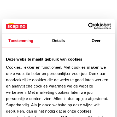
Toestemming
Details
Over
Deze website maakt gebruik van cookies
Cookies, lekker en functioneel. Met cookies maken we
onze website beter en persoonlijker voor jou. Denk aan
noodzakelijke cookies die de website goed laten werken
en analytische cookies waarmee we de website
verbeteren. Met marketing cookies laten we jou
persoonlijke content zien. Alles is dus op jou afgestemd.
Superhandig. Als je onze website op deze wijze wilt
gebruiken, dan is het nodig dat je onze cookies