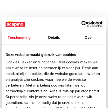
Toestemming
Details
Over
Deze website maakt gebruik van cookies
Cookies, lekker en functioneel. Met cookies maken we
onze website beter en persoonlijker voor jou. Denk aan
noodzakelijke cookies die de website goed laten werken
en analytische cookies waarmee we de website
verbeteren. Met marketing cookies laten we jou
persoonlijke content zien. Alles is dus op jou afgestemd.
Superhandig. Als je onze website op deze wijze wilt
gebruiken, dan is het nodig dat je onze cookies