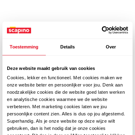
Toestemming
Details
Over
Deze website maakt gebruik van cookies
Cookies, lekker en functioneel. Met cookies maken we
onze website beter en persoonlijker voor jou. Denk aan
noodzakelijke cookies die de website goed laten werken
en analytische cookies waarmee we de website
verbeteren. Met marketing cookies laten we jou
persoonlijke content zien. Alles is dus op jou afgestemd.
Superhandig. Als je onze website op deze wijze wilt
gebruiken, dan is het nodig dat je onze cookies