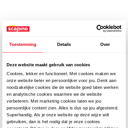
Toestemming
Details
Over
Deze website maakt gebruik van cookies
Cookies, lekker en functioneel. Met cookies maken we
onze website beter en persoonlijker voor jou. Denk aan
noodzakelijke cookies die de website goed laten werken
en analytische cookies waarmee we de website
verbeteren. Met marketing cookies laten we jou
persoonlijke content zien. Alles is dus op jou afgestemd.
Superhandig. Als je onze website op deze wijze wilt
gebruiken, dan is het nodig dat je onze cookies