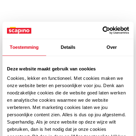
Toestemming
Details
Over
Deze website maakt gebruik van cookies
Cookies, lekker en functioneel. Met cookies maken we
onze website beter en persoonlijker voor jou. Denk aan
noodzakelijke cookies die de website goed laten werken
en analytische cookies waarmee we de website
verbeteren. Met marketing cookies laten we jou
persoonlijke content zien. Alles is dus op jou afgestemd.
Superhandig. Als je onze website op deze wijze wilt
gebruiken, dan is het nodig dat je onze cookies