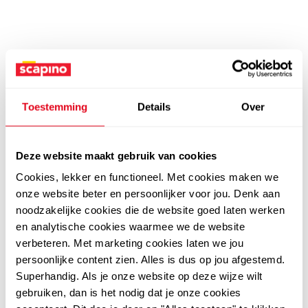
Toestemming
Details
Over
Deze website maakt gebruik van cookies
Cookies, lekker en functioneel. Met cookies maken we
onze website beter en persoonlijker voor jou. Denk aan
noodzakelijke cookies die de website goed laten werken
en analytische cookies waarmee we de website
verbeteren. Met marketing cookies laten we jou
persoonlijke content zien. Alles is dus op jou afgestemd.
Superhandig. Als je onze website op deze wijze wilt
gebruiken, dan is het nodig dat je onze cookies