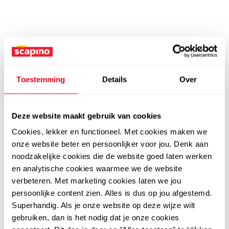
Toestemming
Details
Over
Deze website maakt gebruik van cookies
Cookies, lekker en functioneel. Met cookies maken we
onze website beter en persoonlijker voor jou. Denk aan
noodzakelijke cookies die de website goed laten werken
en analytische cookies waarmee we de website
verbeteren. Met marketing cookies laten we jou
persoonlijke content zien. Alles is dus op jou afgestemd.
Superhandig. Als je onze website op deze wijze wilt
gebruiken, dan is het nodig dat je onze cookies