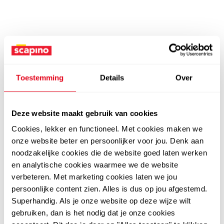
Toestemming
Details
Over
Deze website maakt gebruik van cookies
Cookies, lekker en functioneel. Met cookies maken we
onze website beter en persoonlijker voor jou. Denk aan
noodzakelijke cookies die de website goed laten werken
en analytische cookies waarmee we de website
verbeteren. Met marketing cookies laten we jou
persoonlijke content zien. Alles is dus op jou afgestemd.
Superhandig. Als je onze website op deze wijze wilt
gebruiken, dan is het nodig dat je onze cookies