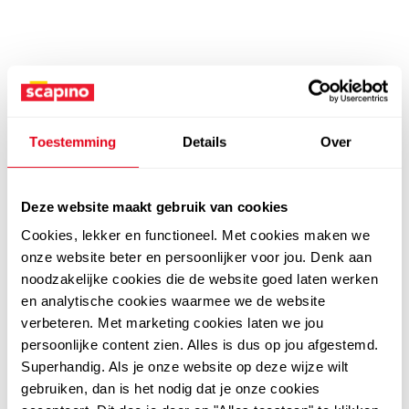
Toestemming
Details
Over
Deze website maakt gebruik van cookies
Cookies, lekker en functioneel. Met cookies maken we
onze website beter en persoonlijker voor jou. Denk aan
noodzakelijke cookies die de website goed laten werken
en analytische cookies waarmee we de website
verbeteren. Met marketing cookies laten we jou
persoonlijke content zien. Alles is dus op jou afgestemd.
Superhandig. Als je onze website op deze wijze wilt
gebruiken, dan is het nodig dat je onze cookies