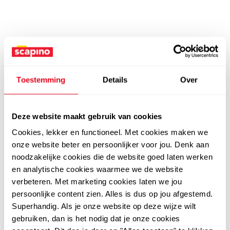
Toestemming
Details
Over
Deze website maakt gebruik van cookies
Cookies, lekker en functioneel. Met cookies maken we
onze website beter en persoonlijker voor jou. Denk aan
noodzakelijke cookies die de website goed laten werken
en analytische cookies waarmee we de website
verbeteren. Met marketing cookies laten we jou
persoonlijke content zien. Alles is dus op jou afgestemd.
Superhandig. Als je onze website op deze wijze wilt
gebruiken, dan is het nodig dat je onze cookies