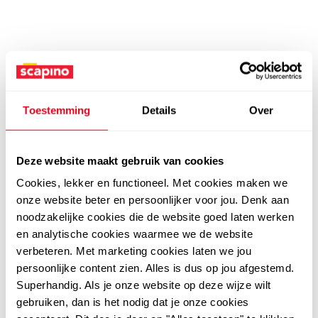
Toestemming
Details
Over
Deze website maakt gebruik van cookies
Cookies, lekker en functioneel. Met cookies maken we
onze website beter en persoonlijker voor jou. Denk aan
noodzakelijke cookies die de website goed laten werken
en analytische cookies waarmee we de website
verbeteren. Met marketing cookies laten we jou
persoonlijke content zien. Alles is dus op jou afgestemd.
Superhandig. Als je onze website op deze wijze wilt
gebruiken, dan is het nodig dat je onze cookies