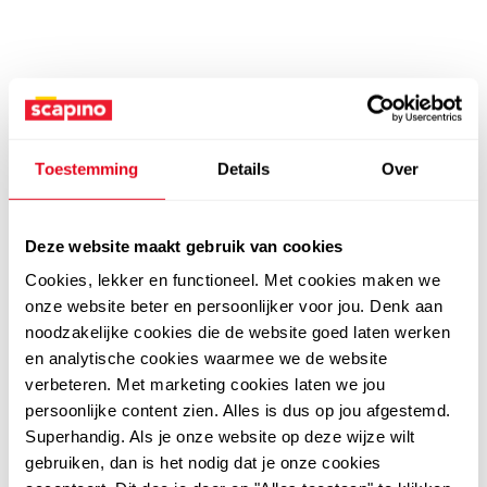
Toestemming
Details
Over
Deze website maakt gebruik van cookies
Cookies, lekker en functioneel. Met cookies maken we
onze website beter en persoonlijker voor jou. Denk aan
noodzakelijke cookies die de website goed laten werken
en analytische cookies waarmee we de website
verbeteren. Met marketing cookies laten we jou
persoonlijke content zien. Alles is dus op jou afgestemd.
Superhandig. Als je onze website op deze wijze wilt
gebruiken, dan is het nodig dat je onze cookies